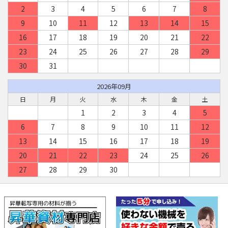
2
3
4
5
6
7
8
9
10
11
12
13
14
15
16
17
18
19
20
21
22
23
24
25
26
27
28
29
30
31
2026年09月
日
月
火
水
木
金
土
1
2
3
4
5
6
7
8
9
10
11
12
13
14
15
16
17
18
19
20
21
22
23
24
25
26
27
28
29
30