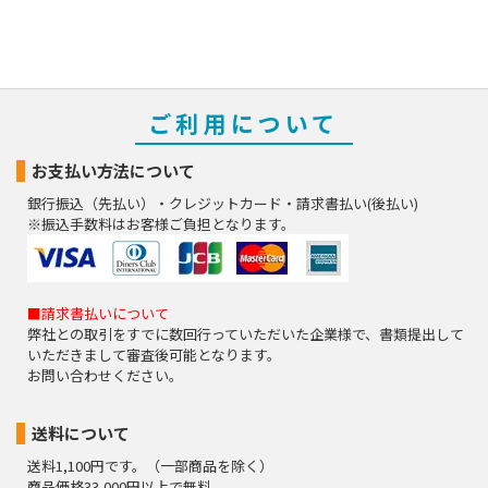
ご利用について
お支払い方法について
銀行振込（先払い）・クレジットカード・請求書払い(後払い)
※振込手数料はお客様ご負担となります。
■請求書払いについて
弊社との取引をすでに数回行っていただいた企業様で、書類提出して
いただきまして審査後可能となります。
お問い合わせください。
送料について
送料1,100円です。（一部商品を除く）
商品価格33,000円以上で無料。