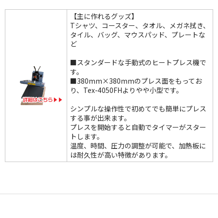
【主に作れるグッズ】
Tシャツ、コースター、タオル、メガネ拭き、
タイル、バッグ、マウスパッド、プレートな
ど
■スタンダードな手動式のヒートプレス機で
す。
■380mm×380mmのプレス面をもってお
り、Tex-4050FHよりやや小型です。
シンプルな操作性で初めてでも簡単にプレス
する事が出来ます。
プレスを開始すると自動でタイマーがスター
トします。
温度、時間、圧力の調整が可能で、加熱板に
は耐久性が高い特徴があります。