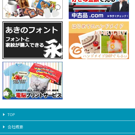
TOP
会社概要