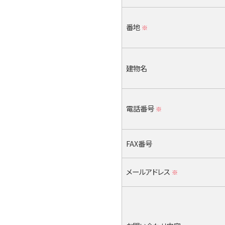
番地
※
建物名
電話番号
※
FAX番号
メールアドレス
※