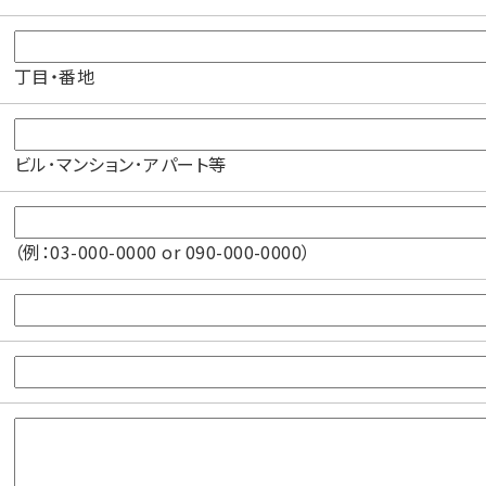
丁目・番地
ビル･マンション･アパート等
（例：03-000-0000 or 090-000-0000）