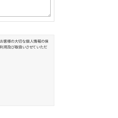
、お客様の大切な個人情報の保
に利用及び取扱いさせていただ
ために利用致します。