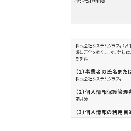
お問い合わせ内容
株式会社システムグラフィ（以
護に万全を尽くします。 弊社
きます。
（１）事業者の氏名また
株式会社システムグラフィ
（２）個人情報保護管理
藤井渉
（３）個人情報の利用目
ご入力いただいた個人情報は、