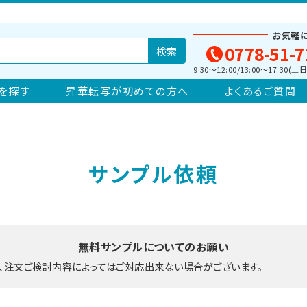
お気軽
0778-51-7
9:30～12:00/13:00～17:30
を探す
昇華転写が初めての方へ
よくあるご質問
サンプル依頼
無料サンプルについてのお願い
、注文ご検討内容によってはご対応出来ない場合がございます。