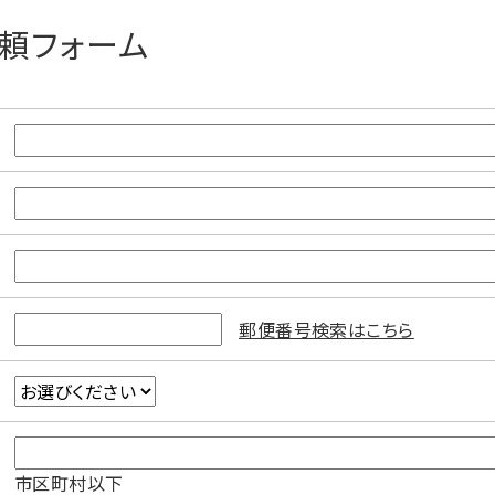
頼フォーム
郵便番号検索はこちら
市区町村以下