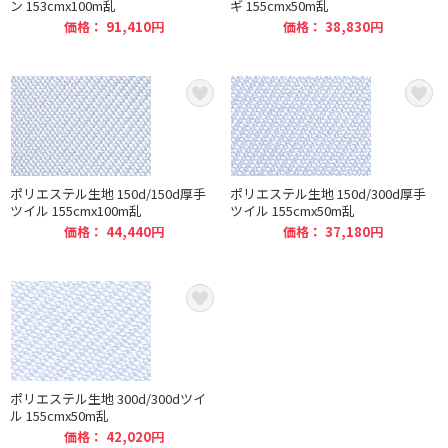
ン 153cmx100m乱
ギ 155cmx50m乱
価格： 91,410円
価格： 38,830円
ポリエステル生地 150d/150d厚手
ポリエステル生地 150d/300d厚手
ツイル 155cmx100m乱
ツイル 155cmx50m乱
価格： 44,440円
価格： 37,180円
ポリエステル生地 300d/300dツイ
ル 155cmx50m乱
価格： 42,020円