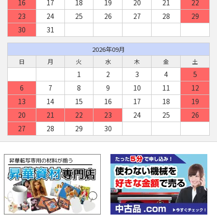
16
17
18
19
20
21
22
23
24
25
26
27
28
29
30
31
2026年09月
日
月
火
水
木
金
土
1
2
3
4
5
6
7
8
9
10
11
12
13
14
15
16
17
18
19
20
21
22
23
24
25
26
27
28
29
30