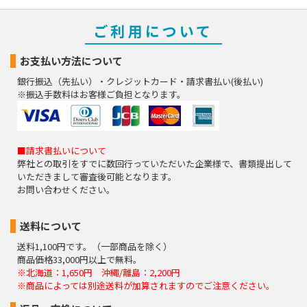
ご利用について
お支払い方法について
銀行振込（先払い）・クレジットカード・請求書払い(後払い)
※振込手数料はお客様ご負担となります。
■請求書払いについて
弊社との取引をすでに数回行っていただいた企業様で、書類提出して
いただきまして審査後可能となります。
お問い合わせください。
送料について
送料1,100円です。（一部商品を除く）
商品価格33,000円以上で無料。
※北海道：1,650円 沖縄/離島：2,200円
※商品によっては別途送料が加算されますのでご注意ください。