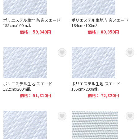
ポリエステル生地 防炎スエード
ポリエステル生地 防炎スエード
155cmx100m乱
184cmx100m乱
価格： 59,840円
価格： 80,850円
ポリエステル生地 スエード
ポリエステル生地 スエード
122cmx200m乱
155cmx200m乱
価格： 51,810円
価格： 72,820円