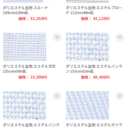
ポリエステル生地 スエード
ポリエステル生地 エステルブロー
184cmx100m乱
ド 112cmx46m乱
価格： 53,350円
価格： 43,120円
ポリエステル生地 エステル天竺
ポリエステル生地 エステルバンテ
155cmx50m乱
ン 153cmx53m乱
価格： 33,990円
価格： 48,400円
ポリエステル生地 エステルバンテ
ポリエステル生地 エステルカツラ