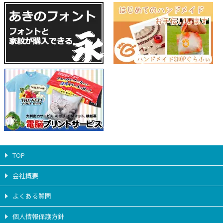
TOP
会社概要
よくある質問
個人情報保護方針