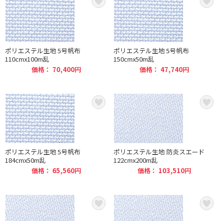
ポリエステル生地 5号帆布
ポリエステル生地 5号帆布
110cmx100m乱
150cmx50m乱
価格： 70,400円
価格： 47,740円
ポリエステル生地 5号帆布
ポリエステル生地 防炎スエード
184cmx50m乱
122cmx200m乱
価格： 65,560円
価格： 103,510円