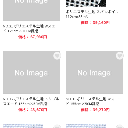
ポリエステル生地 スパンボイル
112cmx55m乱
価格： 39,160円
NO.31 ポリエステル生地 Wスエー
ド 125cm×100M乱巻
価格： 67,980円
NO.32 ポリエステル生地 トリプル
NO.31 ポリエステル生地 Wスエー
スエード 155cm×50M乱巻
ド 155cm×50M乱巻
価格： 43,670円
価格： 39,270円