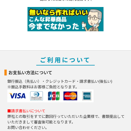
ご利用について
お支払い方法について
銀行振込（先払い）・クレジットカード・請求書払い(後払い)
※振込手数料はお客様ご負担となります。
■請求書払いについて
弊社との取引をすでに数回行っていただいた企業様で、書類提出して
いただきまして審査後可能となります。
お問い合わせください。