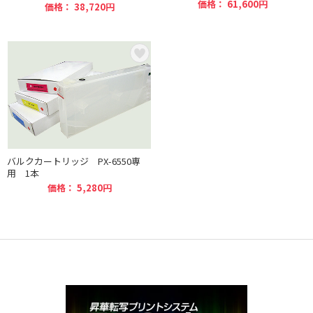
価格： 61,600円
価格： 38,720円
バルクカートリッジ PX-6550専
用 1本
価格： 5,280円