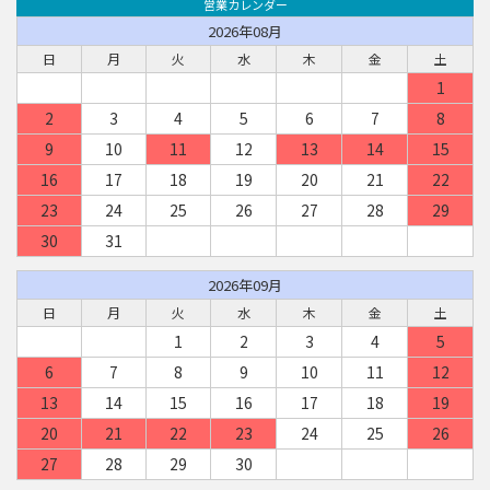
営業カレンダー
2026年08月
日
月
火
水
木
金
土
1
2
3
4
5
6
7
8
9
10
11
12
13
14
15
16
17
18
19
20
21
22
23
24
25
26
27
28
29
30
31
2026年09月
日
月
火
水
木
金
土
1
2
3
4
5
6
7
8
9
10
11
12
13
14
15
16
17
18
19
20
21
22
23
24
25
26
27
28
29
30