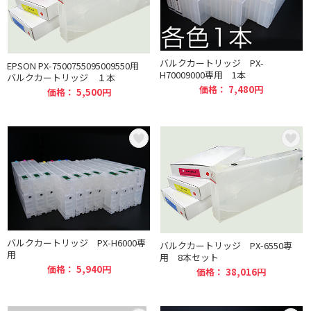
バルクカートリッジ PX-
EPSON PX-7500755095009550用
H70009000専用 1本
バルクカートリッジ １本
価格： 7,480円
価格： 5,500円
バルクカートリッジ PX-H6000専
バルクカートリッジ PX-6550専
用
用 8本セット
価格： 5,940円
価格： 38,016円