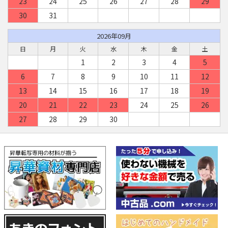
23
24
25
26
27
28
29
30
31
2026年09月
日
月
火
水
木
金
土
1
2
3
4
5
6
7
8
9
10
11
12
13
14
15
16
17
18
19
20
21
22
23
24
25
26
27
28
29
30