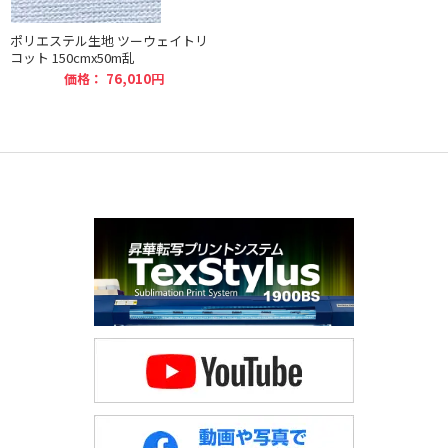
ポリエステル生地 ツーウェイトリ
コット 150cmx50m乱
価格： 76,010円