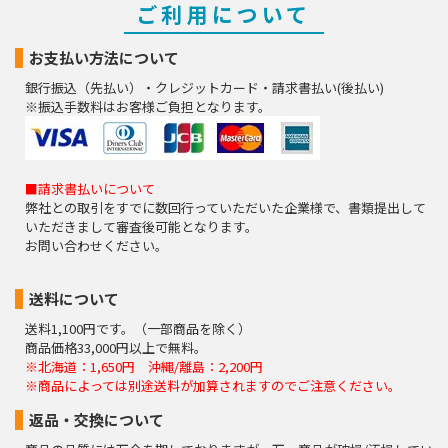
ご利用について
お支払い方法について
銀行振込（先払い）・クレジットカード・請求書払い(後払い)
※振込手数料はお客様ご負担となります。
■請求書払いについて
弊社との取引をすでに数回行っていただいた企業様で、書類提出して
いただきまして審査後可能となります。
お問い合わせください。
送料について
送料1,100円です。（一部商品を除く）
商品価格33,000円以上で無料。
※北海道：1,650円 沖縄/離島：2,200円
※商品によっては別途送料が加算されますのでご注意ください。
返品・交換について