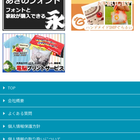
TOP
会社概要
よくある質問
個人情報保護方針
個人情報の取り扱いについて