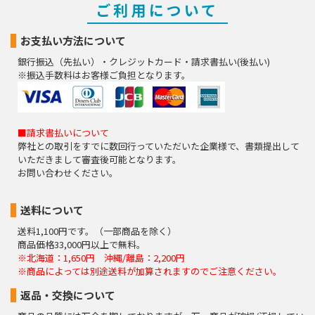
ご利用について
お支払い方法について
銀行振込（先払い）・クレジットカード・請求書払い(後払い)
※振込手数料はお客様ご負担となります。
■請求書払いについて
弊社との取引をすでに数回行っていただいた企業様で、書類提出して
いただきまして審査後可能となります。
お問い合わせください。
送料について
送料1,100円です。（一部商品を除く）
商品価格33,000円以上で無料。
※北海道：1,650円 沖縄/離島：2,200円
※商品によっては別途送料が加算されますのでご注意ください。
返品・交換について