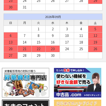
23
24
25
26
27
28
29
30
31
2026年09月
日
月
火
水
木
金
土
1
2
3
4
5
6
7
8
9
10
11
12
13
14
15
16
17
18
19
20
21
22
23
24
25
26
27
28
29
30