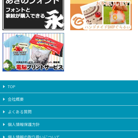
TOP
会社概要
よくある質問
個人情報保護方針
個人情報の取り扱いについて