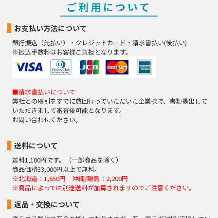
ご利用について
お支払い方法について
銀行振込（先払い）・クレジットカード・請求書払い(後払い)
※振込手数料はお客様ご負担となります。
■請求書払いについて
弊社との取引をすでに数回行っていただいた企業様で、書類提出して
いただきまして審査後可能となります。
お問い合わせください。
送料について
送料1,100円です。（一部商品を除く）
商品価格33,000円以上で無料。
※北海道：1,650円 沖縄/離島：2,200円
※商品によっては別途送料が加算されますのでご注意ください。
返品・交換について