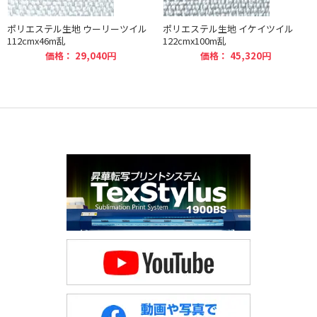
ポリエステル生地 ウーリーツイル
ポリエステル生地 イケイツイル
112cmx46m乱
122cmx100m乱
価格： 29,040円
価格： 45,320円