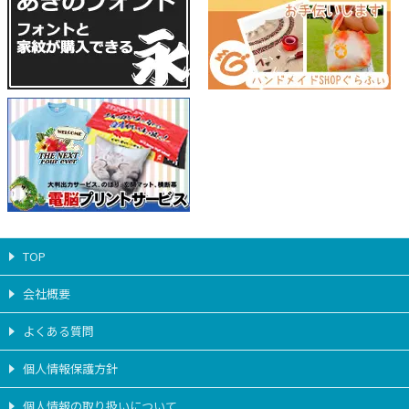
TOP
会社概要
よくある質問
個人情報保護方針
個人情報の取り扱いについて