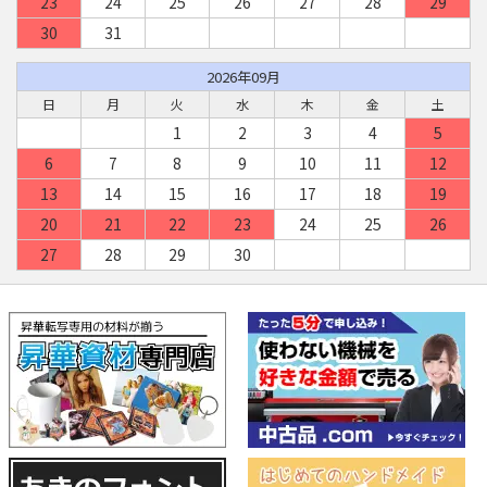
23
24
25
26
27
28
29
30
31
2026年09月
日
月
火
水
木
金
土
1
2
3
4
5
6
7
8
9
10
11
12
13
14
15
16
17
18
19
20
21
22
23
24
25
26
27
28
29
30