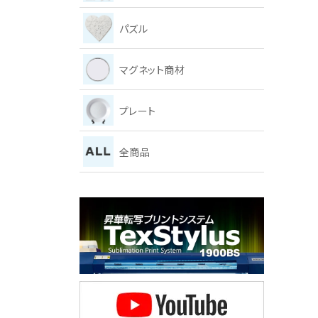
パズル
マグネット商材
プレート
全商品