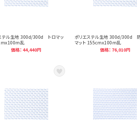
テル生地 300d/300d トロマッ
ポリエステル生地 300d/300d
5cmx100m乱
マット 155cmx100m乱
価格： 44,440円
価格： 76,010円