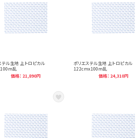
ステル生地 上トロピカル
ポリエステル生地 上トロピカル
x100m乱
122cmx100m乱
価格： 21,890円
価格： 24,310円