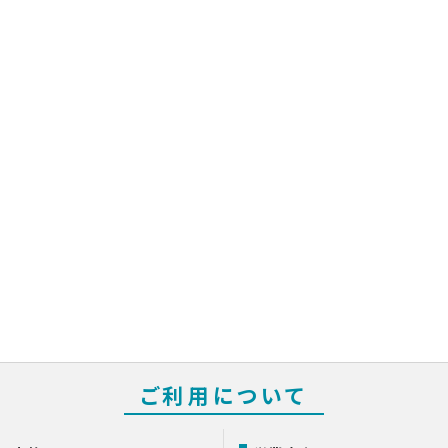
ご利用について