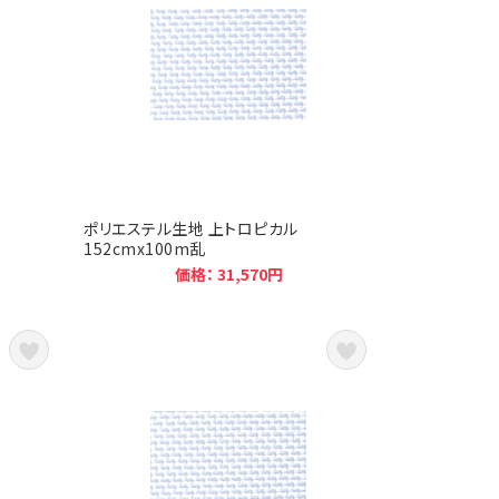
ポリエステル生地 上トロピカル
152cmx100m乱
価格： 31,570円