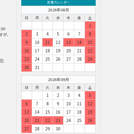
営業カレンダー
2026年08月
日
月
火
水
木
金
土
1
:30
2
3
4
5
6
7
8
すが、
9
10
11
12
13
14
15
16
17
18
19
20
21
22
23
24
25
26
27
28
29
方針
30
31
2026年09月
日
月
火
水
木
金
土
1
2
3
4
5
6
7
8
9
10
11
12
13
14
15
16
17
18
19
20
21
22
23
24
25
26
27
28
29
30