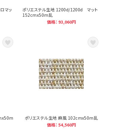
トロマッ
ポリエステル生地 1200d/1200d マット
152cmx50m乱
価格： 93,060円
mx50m
ポリエステル生地 麻風 102cmx50m乱
価格： 54,560円