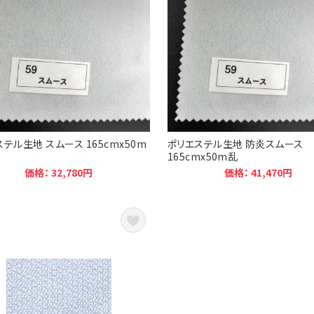
テル生地 スムース 165cmx50m
ポリエステル生地 防炎スムース
165cmx50m乱
価格： 32,780円
価格： 41,470円