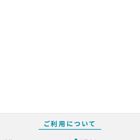
ご利用について