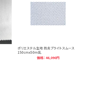
ポリエステル生地 防炎ブライトスムース
150cmx50m乱
価格： 46,090円