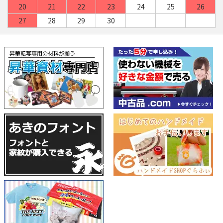
20
21
22
23
24
25
26
27
28
29
30