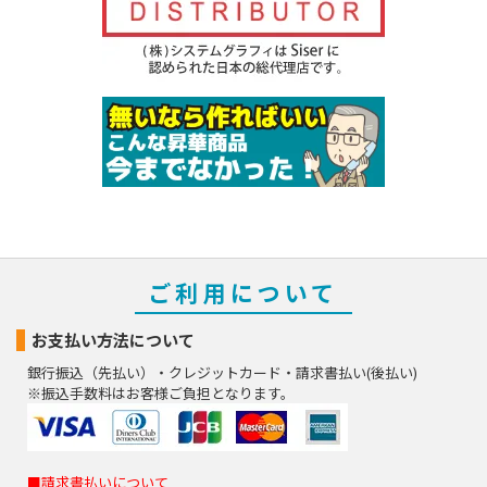
ご利用について
お支払い方法について
銀行振込（先払い）・クレジットカード・請求書払い(後払い)
※振込手数料はお客様ご負担となります。
■請求書払いについて