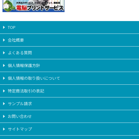
TOP
会社概要
よくある質問
個人情報保護方針
個人情報の取り扱いについて
特定商法取引の表記
サンプル請求
お問い合わせ
サイトマップ