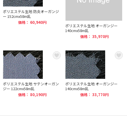
ポリエステル生地 防炎オーガンジ
ー 152cmx58m乱
価格： 60,940円
ポリエステル生地 オーガンジー
140cmx58m乱
価格： 35,970円
ポリエステル生地 サテンオーガン
ポリエステル生地 オーガンジー
ジー 122cmx58m乱
140cmx58m乱
価格： 80,190円
価格： 33,770円