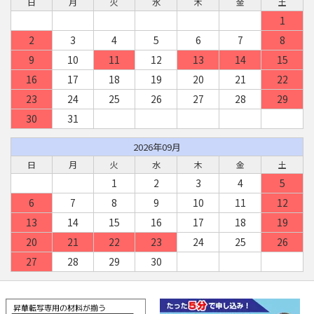
日
月
火
水
木
金
土
1
2
3
4
5
6
7
8
9
10
11
12
13
14
15
16
17
18
19
20
21
22
23
24
25
26
27
28
29
30
31
2026年09月
日
月
火
水
木
金
土
1
2
3
4
5
6
7
8
9
10
11
12
13
14
15
16
17
18
19
20
21
22
23
24
25
26
27
28
29
30