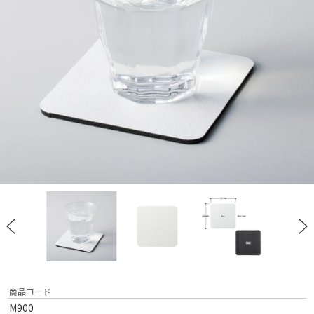
商品コード
M900