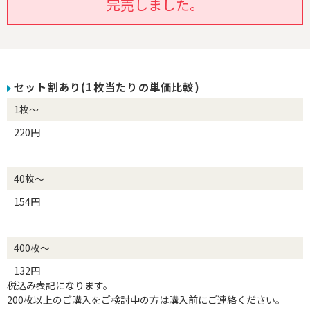
完売しました。
セット割あり(1枚当たりの単価比較)
1枚～
220円
40枚～
154円
400枚～
132円
税込み表記になります。
200枚以上のご購入をご検討中の方は購入前にご連絡ください。