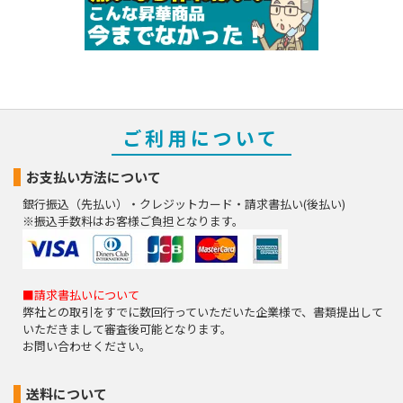
ご利用について
お支払い方法について
銀行振込（先払い）・クレジットカード・請求書払い(後払い)
※振込手数料はお客様ご負担となります。
■請求書払いについて
弊社との取引をすでに数回行っていただいた企業様で、書類提出して
いただきまして審査後可能となります。
お問い合わせください。
送料について