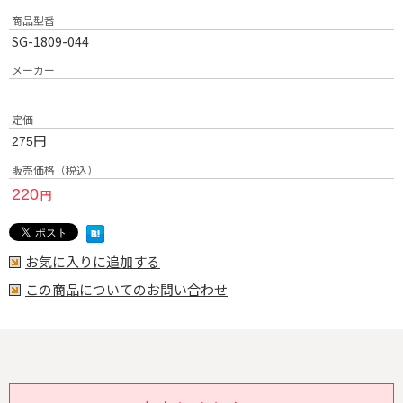
商品型番
SG-1809-044
メーカー
定価
円
275
販売価格（税込）
220
円
お気に入りに追加する
この商品についてのお問い合わせ