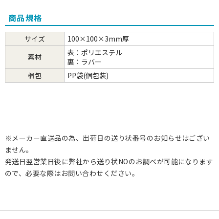
商品規格
サイズ
100×100×3mm厚
表：ポリエステル
素材
裏：ラバー
梱包
PP袋(個包装)
※メーカー直送品の為、出荷日の送り状番号のお知らせはござい
ません。
発送日翌営業日後に弊社から送り状NOのお調べが可能になります
ので、必要な際はお問い合わせください。