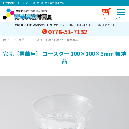
【昇華用】 コースター 100×100×3mm 無地品
カート
お気軽にお問い合わせください
9:30～12:00/13:00～17:30(土日祝日のぞく)
0778-51-7132
>
完売【昇華用】 コースター 100×100×3mm 無地品
完売【昇華用】 コースター 100×100×3mm 無地
品