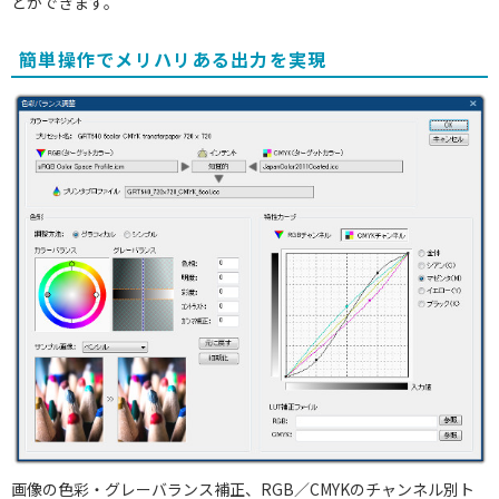
とができます。
簡単操作でメリハリある出力を実現
画像の色彩・グレーバランス補正、RGB／CMYKのチャンネル別ト