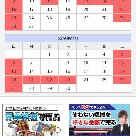
9
10
11
12
13
14
15
16
17
18
19
20
21
22
23
24
25
26
27
28
29
30
31
2026年09月
日
月
火
水
木
金
土
1
2
3
4
5
6
7
8
9
10
11
12
13
14
15
16
17
18
19
20
21
22
23
24
25
26
27
28
29
30