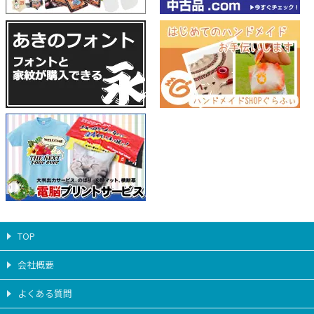
TOP
会社概要
よくある質問