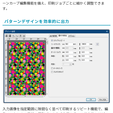
ーンカーブ編集機能を備え、印刷ジョブごとに細かく調整できま
す。
パターンデザインを効率的に出力
入力画像を指定範囲に隙間なく並べて印刷するリピート機能で、編