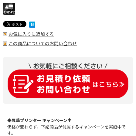
お気に入りに追加する
この商品についてのお問い合わせ
◆昇華プリンター キャンペーン中
価格が変わらず、下記商品が付属するキャンペーンを実施中で
す。