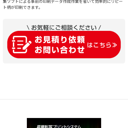
集ソフトによる事前の印刷データ作成作業を省いて効率的にリピー
ト柄が印刷できます。