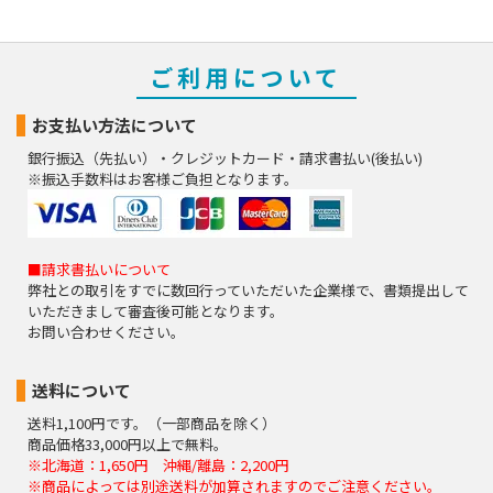
ご利用について
お支払い方法について
銀行振込（先払い）・クレジットカード・請求書払い(後払い)
※振込手数料はお客様ご負担となります。
■請求書払いについて
弊社との取引をすでに数回行っていただいた企業様で、書類提出して
いただきまして審査後可能となります。
お問い合わせください。
送料について
送料1,100円です。（一部商品を除く）
商品価格33,000円以上で無料。
※北海道：1,650円 沖縄/離島：2,200円
※商品によっては別途送料が加算されますのでご注意ください。