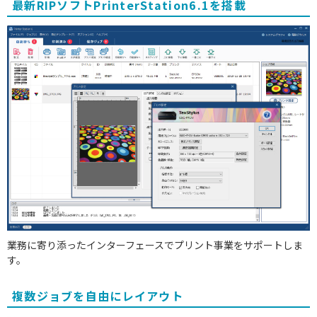
最新RIPソフトPrinterStation6.1を搭載
業務に寄り添ったインターフェースでプリント事業をサポートしま
す。
複数ジョブを自由にレイアウト