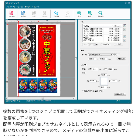
複数の画像を1つのジョブに配置して印刷ができるネスティング機能
を搭載しています。
配置内容が印刷ジョブのサムネイルとして表示されるので一目で無
駄がないかを判断できるので、メディアの無駄を最小限に減らすこ