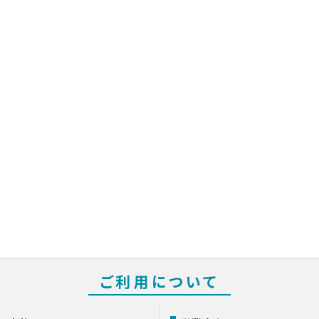
ご利用について