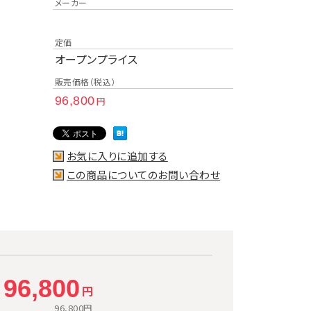
メーカー
定価
オープンプライス
販売価格（税込）
96,800
円
お気に入りに追加する
この商品についてのお問い合わせ
96,800
円
）
96,800
円