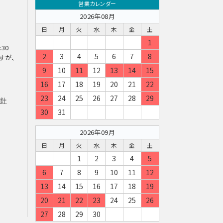
営業カレンダー
2026年08月
日
月
火
水
木
金
土
1
:30
2
3
4
5
6
7
8
すが、
9
10
11
12
13
14
15
16
17
18
19
20
21
22
23
24
25
26
27
28
29
方針
30
31
2026年09月
日
月
火
水
木
金
土
1
2
3
4
5
6
7
8
9
10
11
12
13
14
15
16
17
18
19
20
21
22
23
24
25
26
27
28
29
30