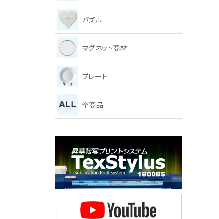
パズル
マグネット商材
プレート
全商品