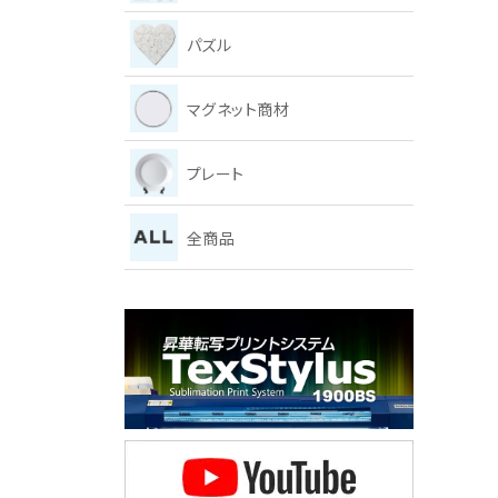
パズル
マグネット商材
プレート
全商品