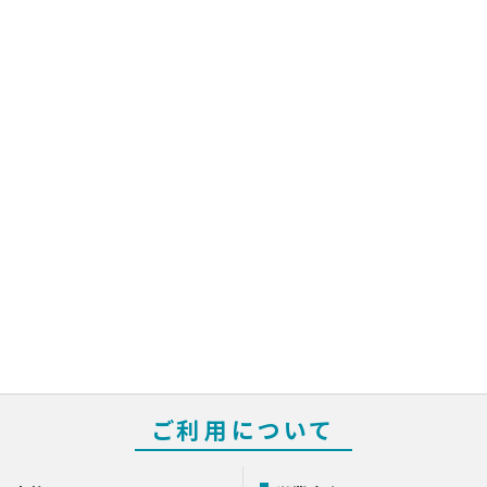
ご利用について