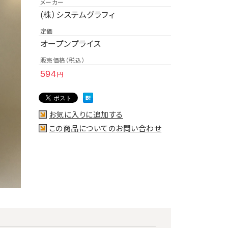
メーカー
(株）システムグラフィ
定価
オープンプライス
販売価格（税込）
594
円
お気に入りに追加する
この商品についてのお問い合わせ