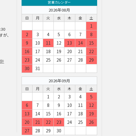
営業カレンダー
2026年08月
日
月
火
水
木
金
土
1
:30
2
3
4
5
6
7
8
すが、
9
10
11
12
13
14
15
16
17
18
19
20
21
22
23
24
25
26
27
28
29
方針
30
31
2026年09月
日
月
火
水
木
金
土
1
2
3
4
5
6
7
8
9
10
11
12
13
14
15
16
17
18
19
20
21
22
23
24
25
26
27
28
29
30