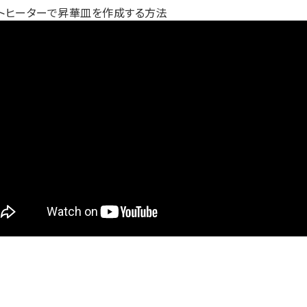
トヒーターで昇華皿を作成する方法