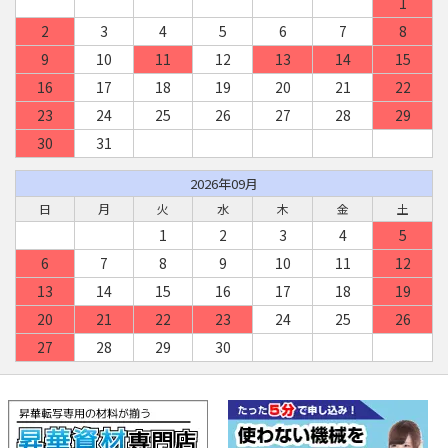
1
2
3
4
5
6
7
8
9
10
11
12
13
14
15
16
17
18
19
20
21
22
23
24
25
26
27
28
29
30
31
2026年09月
日
月
火
水
木
金
土
1
2
3
4
5
6
7
8
9
10
11
12
13
14
15
16
17
18
19
20
21
22
23
24
25
26
27
28
29
30