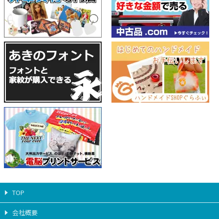
TOP
会社概要