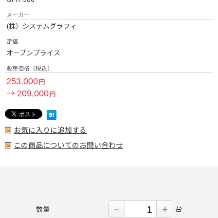
メーカー
(株）システムグラフィ
定価
オープンプライス
販売価格（税込）
253,000
円
→
209,000
円
お気に入りに追加する
この商品についてのお問い合わせ
数量
台
－
＋