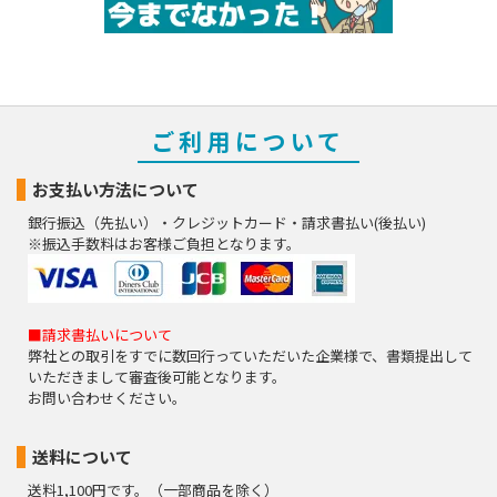
ご利用について
お支払い方法について
銀行振込（先払い）・クレジットカード・請求書払い(後払い)
※振込手数料はお客様ご負担となります。
■請求書払いについて
弊社との取引をすでに数回行っていただいた企業様で、書類提出して
いただきまして審査後可能となります。
お問い合わせください。
送料について
送料1,100円です。（一部商品を除く）