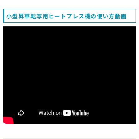
小型昇華転写用ヒートプレス機の使い方動画