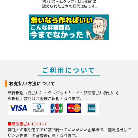
ご利用について
お支払い方法について
銀行振込（先払い）・クレジットカード・請求書払い(後払い)
※振込手数料はお客様ご負担となります。
■請求書払いについて
弊社との取引をすでに数回行っていただいた企業様で、書類提出して
いただきまして審査後可能となります。