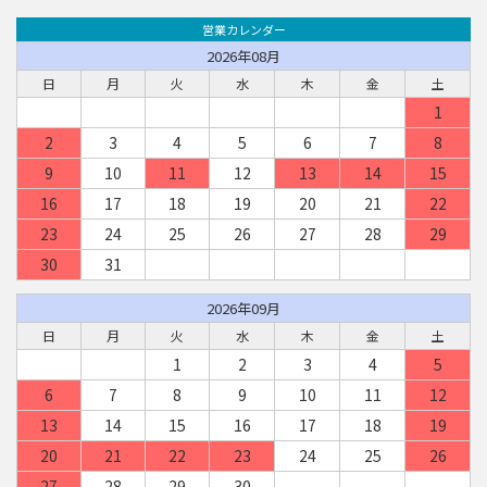
営業カレンダー
2026年08月
日
月
火
水
木
金
土
1
2
3
4
5
6
7
8
9
10
11
12
13
14
15
16
17
18
19
20
21
22
23
24
25
26
27
28
29
30
31
2026年09月
日
月
火
水
木
金
土
1
2
3
4
5
6
7
8
9
10
11
12
13
14
15
16
17
18
19
20
21
22
23
24
25
26
27
28
29
30