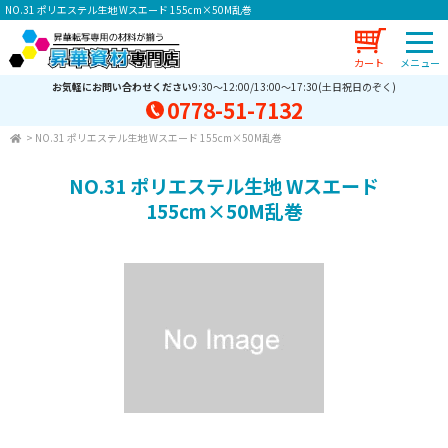
NO.31 ポリエステル生地 Wスエード 155cm×50M乱巻
カート
お気軽にお問い合わせください
9:30～12:00/13:00～17:30(土日祝日のぞく)
0778-51-7132
>
NO.31 ポリエステル生地 Wスエード 155cm×50M乱巻
NO.31 ポリエステル生地 Wスエード
155cm×50M乱巻