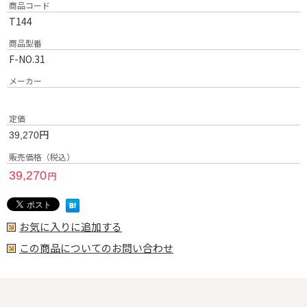
商品コード
T144
商品型番
F-NO.31
メーカー
定価
円
39,270
販売価格（税込）
39,270
円
お気に入りに追加する
この商品についてのお問い合わせ