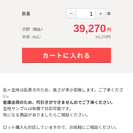
数量
本
－
＋
39,270
小計
円
（税込）
単価
39,270
円
（税込）
カートに入れる
乱＝生地は乱巻きのため、長さが多少前後します。ご了承くださ
い。
倉庫出荷のため、代引きができませんのでご了承ください。
生地サンプルは有償で対応可能です。
気になる商品がありましたらご相談ください。
ロット購入も対応していますので、お気軽にご相談ください。