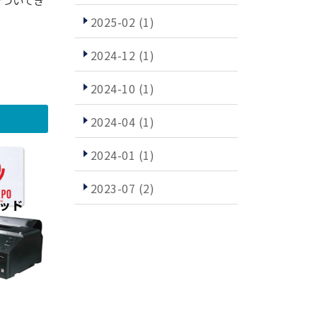
でついてき
2025-02
(1)
2024-12
(1)
2024-10
(1)
2024-04
(1)
2024-01
(1)
2023-07
(2)