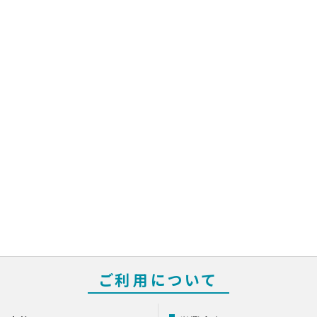
ご利用について