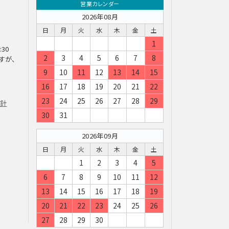
営業カレンダー
2026年08月
日
月
火
水
木
金
土
1
:30
2
3
4
5
6
7
8
すが、
9
10
11
12
13
14
15
16
17
18
19
20
21
22
23
24
25
26
27
28
29
方針
30
31
2026年09月
日
月
火
水
木
金
土
1
2
3
4
5
6
7
8
9
10
11
12
13
14
15
16
17
18
19
20
21
22
23
24
25
26
27
28
29
30