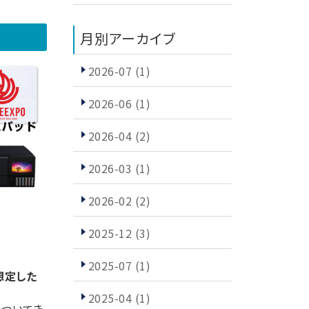
月別アーカイブ
2026-07
(1)
2026-06
(1)
2026-04
(2)
2026-03
(1)
2026-02
(2)
2025-12
(3)
2025-07
(1)
想定した
2025-04
(1)